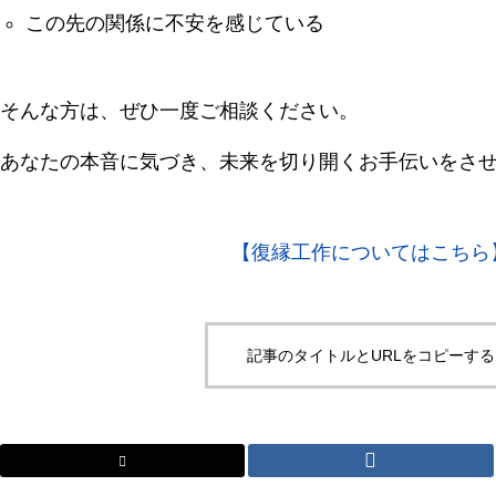
この先の関係に不安を感じている
そんな方は、ぜひ一度ご相談ください。
あなたの本音に気づき、未来を切り開くお手伝いをさ
【復縁工作についてはこちら
記事のタイトルとURLをコピーする