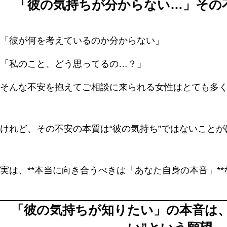
「彼の気持ちが分からない…」その
「彼が何を考えているのか分からない」
「私のこと、どう思ってるの…？」
そんな不安を抱えてご相談に来られる女性はとても多
けれど、その不安の本質は“彼の気持ち”ではないこと
実は、**本当に向き合うべきは「あなた自身の本音」*
「彼の気持ちが知りたい」の本音は、