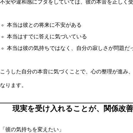
不安や違和感にフタをしていては、彼の本音を正しく
本当は彼との将来に不安がある
本当はすでに答えに気づいている
本当は彼の気持ちではなく、自分の寂しさが問題だ
こうした自分の本音に気づくことで、心の整理が進み
なります。
現実を受け入れることが、関係改
「彼の気持ちを変えたい」