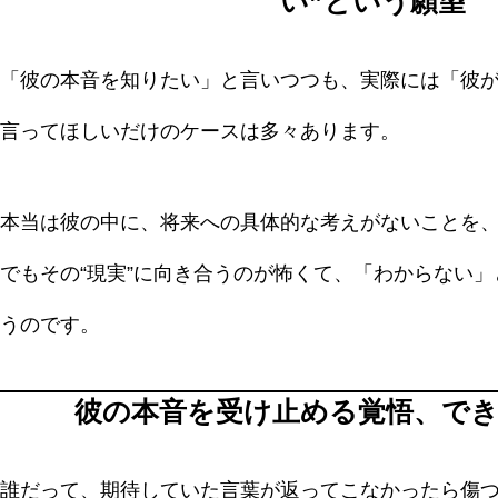
い”という願望
「彼の本音を知りたい」と言いつつも、実際には「彼
言ってほしいだけのケースは多々あります。
本当は彼の中に、将来への具体的な考えがないことを
でもその“現実”に向き合うのが怖くて、「わからない
うのです。
彼の本音を受け止める覚悟、で
誰だって、期待していた言葉が返ってこなかったら傷