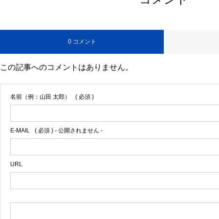
0 コメント
この記事へのコメントはありません。
名前（例：山田 太郎）
( 必須 )
E-MAIL
( 必須 ) - 公開されません -
URL