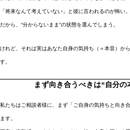
「将来なんて考えていない」と彼に言われるのが怖い
だから、“分からないまま”の状態を選んでしまう。
けれど、それは実はあなた自身の気持ち（＝本音）か
す。
まず向き合うべきは“自分の
私たちはご相談者様に、まず「ご自身の気持ちと向き
ます。