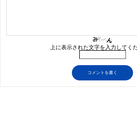
上に表示された文字を入力してく
各種クレ