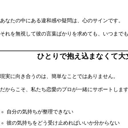
あなたの中にある違和感や疑問は、心のサインです。
それを無視して彼の言葉ばかりを求めても、いつまで
ひとりで抱え込まなくて大
現実に向き合うのは、簡単なことではありません。
だからこそ、私たち恋愛のプロが一緒にサポートしま
自分の気持ちが整理できない
彼の気持ちをどう受け止めればいいか分からない