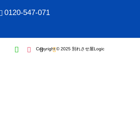
0120-547-071
Copyright © 2025 別れさせ屋Logic