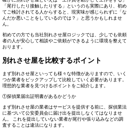
「尾行したり接触したりする」というのも実際にあり、初め
てご検討されてる人からすると、現実味が感じられずに「な
んだか悪いことをしているのでは？」と思うかもしれませ
ん。
初めての方でも当社別れさせ屋ロジックでは、少しでも依頼
者の人が安心して相談やご依頼ができるように環境を整えて
おります。
別れさせ屋を比較するポイント
まず別れさせ屋といっても様々な特徴がありますので、いく
つか業者をピックアップして比較していく必要があります。
理想的な業者を見つけるポイントをご紹介します。
①探偵業届出証明書があるかどうか
まず別れさせ屋の業者はサービスを提供する前に、探偵業法
に基づいて公安委員会に届け出を提出しなくてはなりませ
ん。 これを提出していない業者が尾行や張り込みなどの調
査することは違法になります。