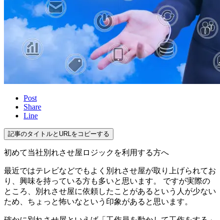
Post
Share
Line
記事のタイトルとURLをコピーする
初めて当社別れさせ屋ロジックを利用する方へ
最近ではテレビなどでもよく別れさせ屋が取り上げられてお
り、興味を持っている方も多いと思います。 ですが実際の
ところ、別れさせ屋に依頼したことがあるという人が少ない
ため、ちょっと怖いなという印象があると思います。
確かに別れさせ屋といえば「工作員を動かして工作をする」