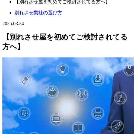
【別れさせ屋を初めてご検討されてる方へ】
別れさせ業社の選び方
2025.03.24
【別れさせ屋を初めてご検討されてる
方へ】