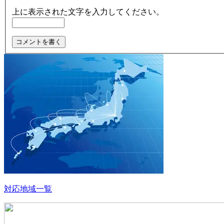
上に表示された文字を入力してください。
対応地域一覧