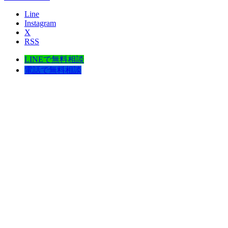
Line
Instagram
X
RSS
LINEで無料相談
電話で無料相談