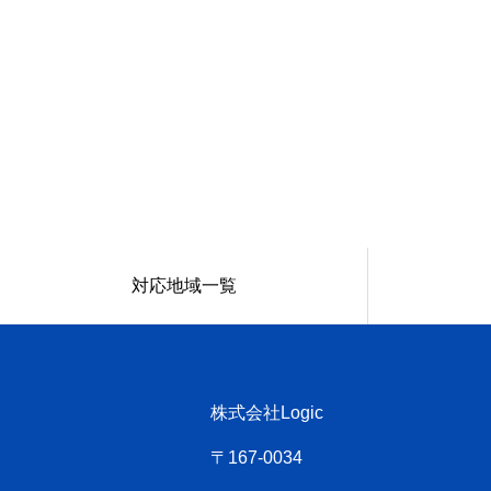
対応地域一覧
株式会社Logic
〒167-0034