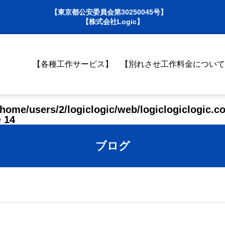
【東京都公安委員会第30250045号】
【株式会社Logic】
【各種工作サービス】
【別れさせ工作料金について
/home/users/2/logiclogic/web/logiclogiclogic.c
e
14
ブログ