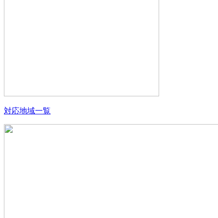
対応地域一覧