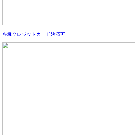
各種クレジットカード決済可